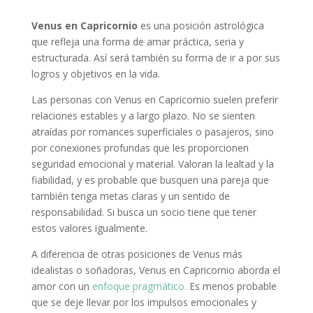
Venus en Capricornio
es una posición astrológica
que refleja una forma de amar práctica, seria y
estructurada. Así será también su forma de ir a por sus
logros y objetivos en la vida.
Las personas con Venus en Capricornio suelen preferir
relaciones estables y a largo plazo. No se sienten
atraídas por romances superficiales o pasajeros, sino
por conexiones profundas que les proporcionen
seguridad emocional y material. Valoran la lealtad y la
fiabilidad, y es probable que busquen una pareja que
también tenga metas claras y un sentido de
responsabilidad. Si busca un socio tiene que tener
estos valores igualmente.
A diferencia de otras posiciones de Venus más
idealistas o soñadoras, Venus en Capricornio aborda el
amor con un
enfoque pragmático.
Es menos probable
que se deje llevar por los impulsos emocionales y