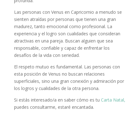
profunda.
Las personas con Venus en Capricornio a menudo se
sienten atraídas por personas que tienen una gran
madurez, tanto emocional como profesional. La
experiencia y el logro son cualidades que consideran
atractivas en una pareja. Buscan alguien que sea
responsable, confiable y capaz de enfrentar los
desafíos de la vida con seriedad.
El respeto mutuo es fundamental. Las personas con
esta posición de Venus no buscan relaciones
superficiales, sino una gran conexión y admiración por
los logros y cualidades de la otra persona.
Si estás interesado/a en saber cómo es tu
Carta Natal,
puedes consultarme, estaré encantada.