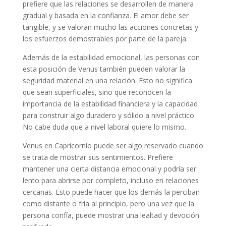
prefiere que las relaciones se desarrollen de manera
gradual y basada en la confianza. El amor debe ser
tangible, y se valoran mucho las acciones concretas y
los esfuerzos demostrables por parte de la pareja.
Además de la estabilidad emocional, las personas con
esta posición de Venus también pueden valorar la
seguridad material en una relación. Esto no significa
que sean superficiales, sino que reconocen la
importancia de la estabilidad financiera y la capacidad
para construir algo duradero y sólido a nivel práctico.
No cabe duda que a nivel laboral quiere lo mismo.
Venus en Capricornio puede ser algo reservado cuando
se trata de mostrar sus sentimientos. Prefiere
mantener una cierta distancia emocional y podría ser
lento para abrirse por completo, incluso en relaciones
cercanas. Esto puede hacer que los demás la perciban
como distante o fría al principio, pero una vez que la
persona confía, puede mostrar una lealtad y devoción