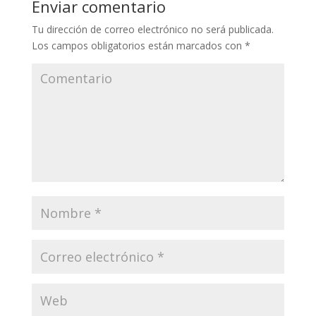
Enviar comentario
Tu dirección de correo electrónico no será publicada.
Los campos obligatorios están marcados con
*