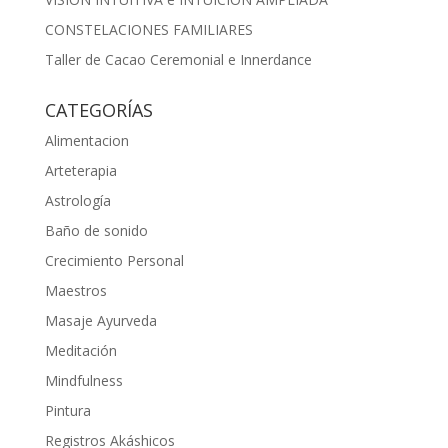
CONSTELACIONES FAMILIARES
Taller de Cacao Ceremonial e Innerdance
CATEGORÍAS
Alimentacion
Arteterapia
Astrología
Baño de sonido
Crecimiento Personal
Maestros
Masaje Ayurveda
Meditación
Mindfulness
Pintura
Registros Akáshicos