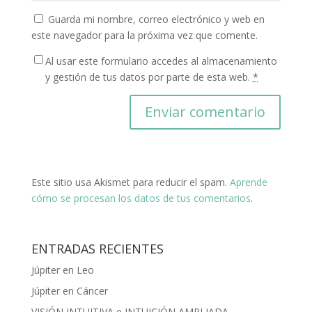
Guarda mi nombre, correo electrónico y web en
este navegador para la próxima vez que comente.
Al usar este formulario accedes al almacenamiento
y gestión de tus datos por parte de esta web.
*
Este sitio usa Akismet para reducir el spam.
Aprende
cómo se procesan los datos de tus comentarios
.
ENTRADAS RECIENTES
Júpiter en Leo
Júpiter en Cáncer
VISIÓN INTUITIVA e INTUICIÓN AMPLIADA