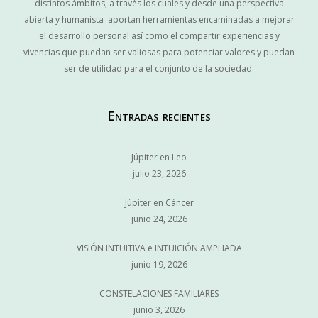
distintos ámbitos, a través los cuales y desde una perspectiva
abierta y humanista aportan herramientas encaminadas a mejorar
el desarrollo personal así como el compartir experiencias y
vivencias que puedan ser valiosas para potenciar valores y puedan
ser de utilidad para el conjunto de la sociedad.
Entradas recientes
Júpiter en Leo
julio 23, 2026
Júpiter en Cáncer
junio 24, 2026
VISIÓN INTUITIVA e INTUICIÓN AMPLIADA
junio 19, 2026
CONSTELACIONES FAMILIARES
junio 3, 2026