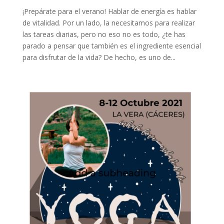
¡Prepárate para el verano! Hablar de energía es hablar
de vitalidad. Por un lado, la necesitamos para realizar
las tareas diarias, pero no eso no es todo, ¿te has
parado a pensar que también es el ingrediente esencial
para disfrutar de la vida? De hecho, es uno de...