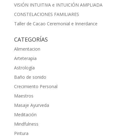
VISIÓN INTUITIVA e INTUICIÓN AMPLIADA
CONSTELACIONES FAMILIARES
Taller de Cacao Ceremonial e Innerdance
CATEGORÍAS
Alimentacion
Arteterapia
Astrología
Baño de sonido
Crecimiento Personal
Maestros
Masaje Ayurveda
Meditación
Mindfulness
Pintura