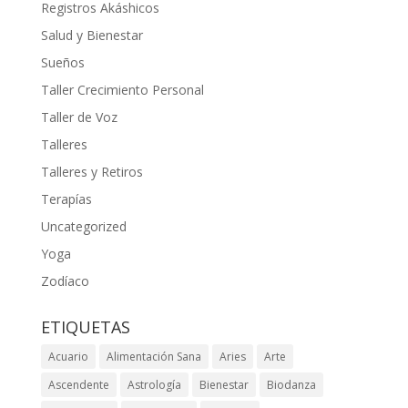
Registros Akáshicos
Salud y Bienestar
Sueños
Taller Crecimiento Personal
Taller de Voz
Talleres
Talleres y Retiros
Terapías
Uncategorized
Yoga
Zodíaco
ETIQUETAS
Acuario
Alimentación Sana
Aries
Arte
Ascendente
Astrología
Bienestar
Biodanza