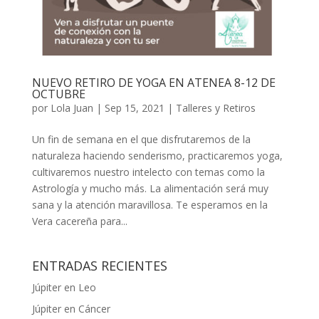
NUEVO RETIRO DE YOGA EN ATENEA 8-12 DE
OCTUBRE
por
Lola Juan
|
Sep 15, 2021
|
Talleres y Retiros
Un fin de semana en el que disfrutaremos de la
naturaleza haciendo senderismo, practicaremos yoga,
cultivaremos nuestro intelecto con temas como la
Astrología y mucho más. La alimentación será muy
sana y la atención maravillosa. Te esperamos en la
Vera cacereña para...
ENTRADAS RECIENTES
Júpiter en Leo
Júpiter en Cáncer