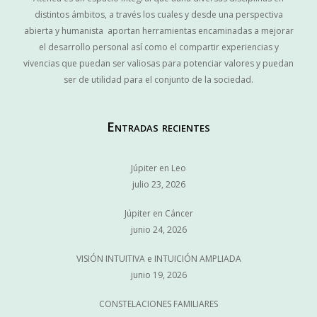
distintos ámbitos, a través los cuales y desde una perspectiva
abierta y humanista aportan herramientas encaminadas a mejorar
el desarrollo personal así como el compartir experiencias y
vivencias que puedan ser valiosas para potenciar valores y puedan
ser de utilidad para el conjunto de la sociedad.
Entradas recientes
Júpiter en Leo
julio 23, 2026
Júpiter en Cáncer
junio 24, 2026
VISIÓN INTUITIVA e INTUICIÓN AMPLIADA
junio 19, 2026
CONSTELACIONES FAMILIARES