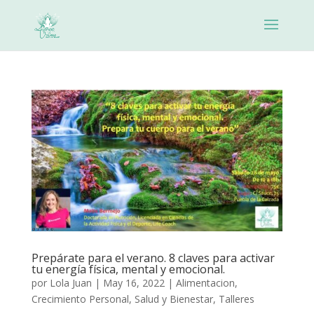
Prepárate para el verano. 8 claves para activar
tu energía física, mental y emocional.
por
Lola Juan
|
May 16, 2022
|
Alimentacion
,
Crecimiento Personal
,
Salud y Bienestar
,
Talleres