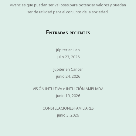
vivencias que puedan ser valiosas para potenciar valores y puedan
ser de utilidad para el conjunto de la sociedad.
Entradas recientes
Júpiter en Leo
julio 23, 2026
Júpiter en Cáncer
junio 24, 2026
VISIÓN INTUITIVA e INTUICIÓN AMPLIADA
junio 19, 2026
CONSTELACIONES FAMILIARES
junio 3, 2026