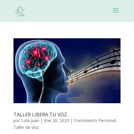
TALLER LIBERA TU VOZ.
por
Lola Juan
|
Ene 20, 2023
|
Crecimiento Personal
,
Taller de Voz