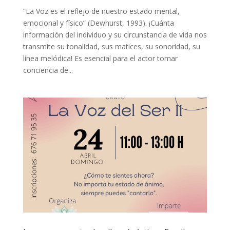
“La Voz es el reflejo de nuestro estado mental,
emocional y físico” (Dewhurst, 1993). ¡Cuánta
información del individuo y su circunstancia de vida nos
transmite su tonalidad, sus matices, su sonoridad, su
línea melódica! Es esencial para el actor tomar
conciencia de...