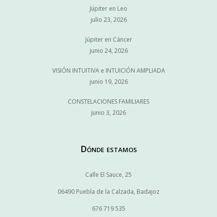
Júpiter en Leo
julio 23, 2026
Júpiter en Cáncer
junio 24, 2026
VISIÓN INTUITIVA e INTUICIÓN AMPLIADA
junio 19, 2026
CONSTELACIONES FAMILIARES
junio 3, 2026
Dónde estamos
Calle El Sauce, 25
06490 Puebla de la Calzada, Badajoz
676 719 535