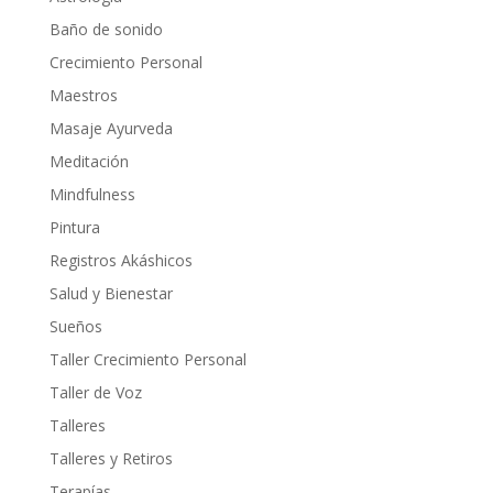
Baño de sonido
Crecimiento Personal
Maestros
Masaje Ayurveda
Meditación
Mindfulness
Pintura
Registros Akáshicos
Salud y Bienestar
Sueños
Taller Crecimiento Personal
Taller de Voz
Talleres
Talleres y Retiros
Terapías