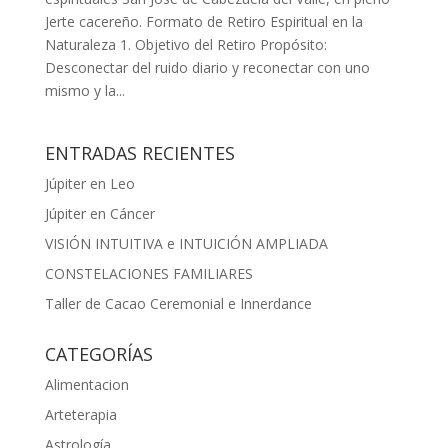
Jerte cacereño. Formato de Retiro Espiritual en la
Naturaleza 1. Objetivo del Retiro Propósito:
Desconectar del ruido diario y reconectar con uno
mismo y la...
ENTRADAS RECIENTES
Júpiter en Leo
Júpiter en Cáncer
VISIÓN INTUITIVA e INTUICIÓN AMPLIADA
CONSTELACIONES FAMILIARES
Taller de Cacao Ceremonial e Innerdance
CATEGORÍAS
Alimentacion
Arteterapia
Astrología