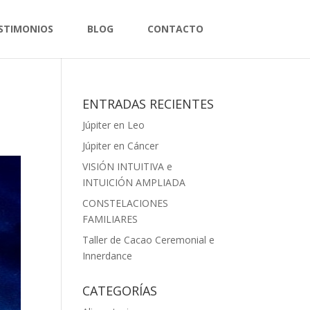
STIMONIOS
BLOG
CONTACTO
ENTRADAS RECIENTES
Júpiter en Leo
Júpiter en Cáncer
VISIÓN INTUITIVA e
INTUICIÓN AMPLIADA
CONSTELACIONES
FAMILIARES
Taller de Cacao Ceremonial e
Innerdance
CATEGORÍAS