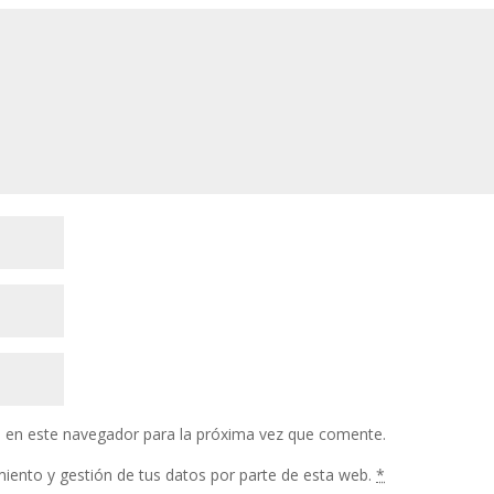
 en este navegador para la próxima vez que comente.
miento y gestión de tus datos por parte de esta web.
*