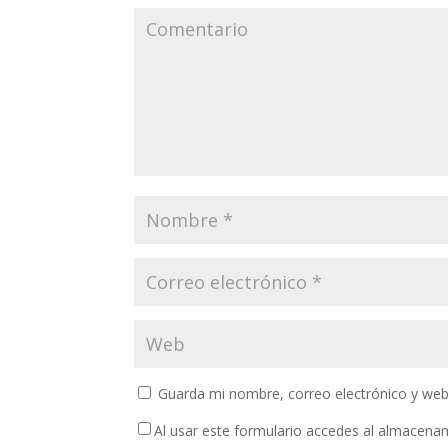
Guarda mi nombre, correo electrónico y web
Al usar este formulario accedes al almacena