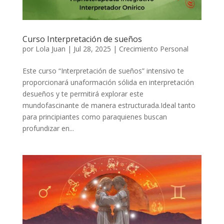
Curso Interpretación de sueños
por
Lola Juan
|
Jul 28, 2025
|
Crecimiento Personal
Este curso “Interpretación de sueños” intensivo te
proporcionará unaformación sólida en interpretación
desueños y te permitirá explorar este
mundofascinante de manera estructurada.Ideal tanto
para principiantes como paraquienes buscan
profundizar en...