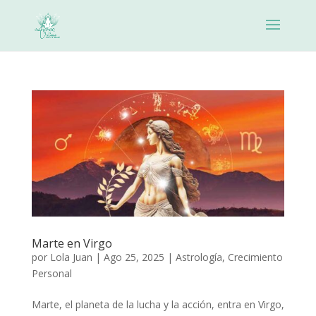
Marte en Virgo
por
Lola Juan
|
Ago 25, 2025
|
Astrología
,
Crecimiento
Personal
Marte, el planeta de la lucha y la acción, entra en Virgo,