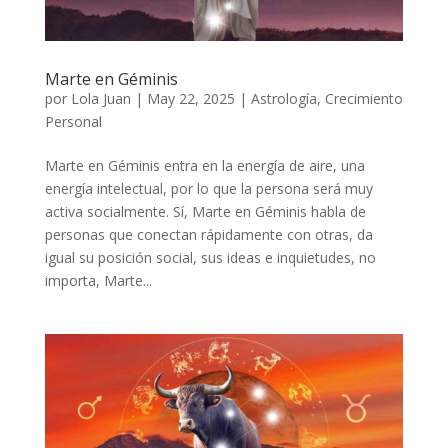
Marte en Géminis
por
Lola Juan
|
May 22, 2025
|
Astrología
,
Crecimiento
Personal
Marte en Géminis entra en la energía de aire, una
energía intelectual, por lo que la persona será muy
activa socialmente. Sí, Marte en Géminis habla de
personas que conectan rápidamente con otras, da
igual su posición social, sus ideas e inquietudes, no
importa, Marte...