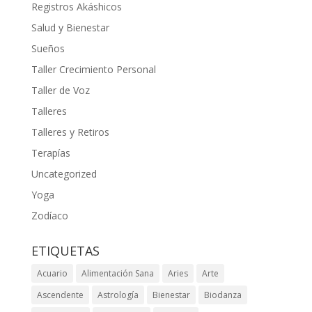
Registros Akáshicos
Salud y Bienestar
Sueños
Taller Crecimiento Personal
Taller de Voz
Talleres
Talleres y Retiros
Terapías
Uncategorized
Yoga
Zodíaco
ETIQUETAS
Acuario
Alimentación Sana
Aries
Arte
Ascendente
Astrología
Bienestar
Biodanza