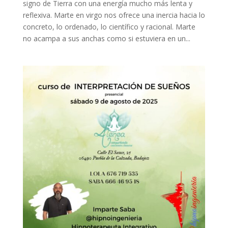
signo de Tierra con una energía mucho más lenta y
reflexiva. Marte en virgo nos ofrece una inercia hacia lo
concreto, lo ordenado, lo científico y racional. Marte
no acampa a sus anchas como si estuviera en un...