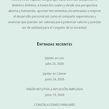
distintos ámbitos, a través los cuales y desde una perspectiva
abierta y humanista aportan herramientas encaminadas a mejorar
el desarrollo personal así como el compartir experiencias y
vivencias que puedan ser valiosas para potenciar valores y puedan
ser de utilidad para el conjunto de la sociedad.
Entradas recientes
Júpiter en Leo
julio 23, 2026
Júpiter en Cáncer
junio 24, 2026
VISIÓN INTUITIVA e INTUICIÓN AMPLIADA
junio 19, 2026
CONSTELACIONES FAMILIARES