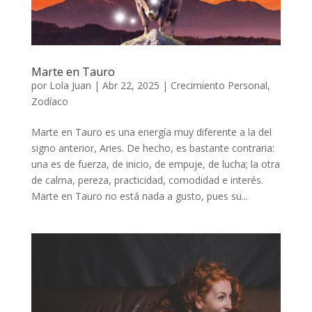
Marte en Tauro
por
Lola Juan
|
Abr 22, 2025
|
Crecimiento Personal
,
Zodíaco
Marte en Tauro es una energía muy diferente a la del
signo anterior, Aries. De hecho, es bastante contraria:
una es de fuerza, de inicio, de empuje, de lucha; la otra
de calma, pereza, practicidad, comodidad e interés.
Marte en Tauro no está nada a gusto, pues su...