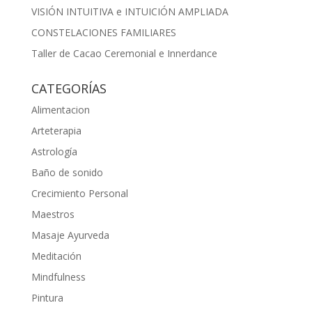
VISIÓN INTUITIVA e INTUICIÓN AMPLIADA
CONSTELACIONES FAMILIARES
Taller de Cacao Ceremonial e Innerdance
CATEGORÍAS
Alimentacion
Arteterapia
Astrología
Baño de sonido
Crecimiento Personal
Maestros
Masaje Ayurveda
Meditación
Mindfulness
Pintura