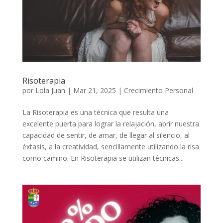
Risoterapia
por
Lola Juan
|
Mar 21, 2025
|
Crecimiento Personal
La Risoterapia es una técnica que resulta una
excelente puerta para lograr la relajación, abrir nuestra
capacidad de sentir, de amar, de llegar al silencio, al
éxtasis, a la creatividad, sencillamente utilizando la risa
como camino. En Risoterapia se utilizan técnicas...